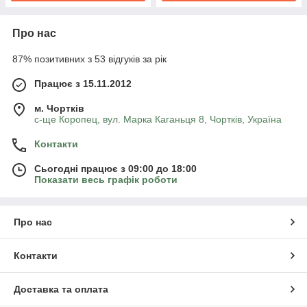
Про нас
87% позитивних з 53 відгуків за рік
Працює з 15.11.2012
м. Чортків
с-ще Коропец, вул. Марка Каганьця 8, Чортків, Україна
Контакти
Сьогодні працює з 09:00 до 18:00
Показати весь графік роботи
Про нас
Контакти
Доставка та оплата