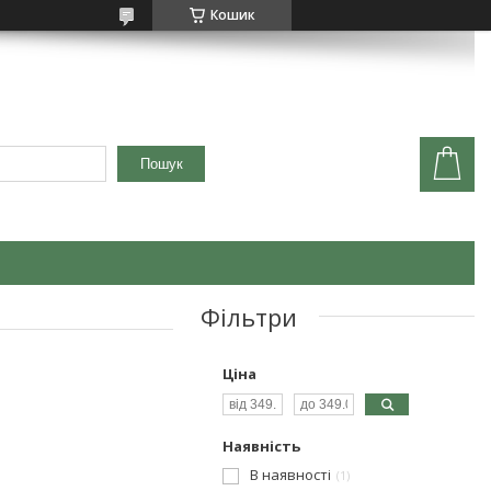
Кошик
Пошук
Фільтри
Ціна
Наявність
В наявності
1