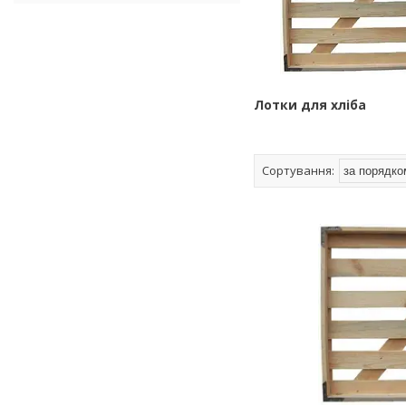
Лотки для хліба