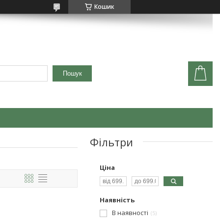
Кошик
Пошук
Фільтри
Ціна
Наявність
В наявності
5