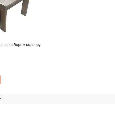
ара з вибором кольору