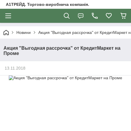
А1ТРЕЙД. Торгово-виробнича компанія.
Новини
Акция "Выгодная рассрочка" от КредитМаркет 
Акция "Выгодная рассрочка" от КредитМаркет на
Проме
13.11.2018