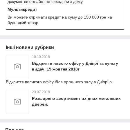
документів онлайн, не виходячи з дому
Мультикредит
Ви можете отримати кредит на суму до 150 000 грн на
будь-який товар
Інші новини рубрики
10.10.2018
Відкриття нового офісу у Дніпрі та пункту
видачі 15 жовтня 2018г
Відкриття великого офісу біля органного залу в Дніпрі р.
23.07.2018
Розширено асортимент вхідних металевих
дверей.