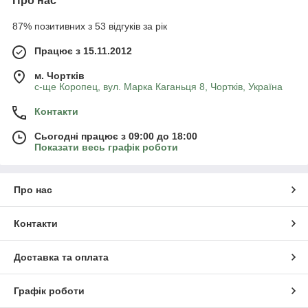
Про нас
87% позитивних з 53 відгуків за рік
Працює з 15.11.2012
м. Чортків
с-ще Коропец, вул. Марка Каганьця 8, Чортків, Україна
Контакти
Сьогодні працює з 09:00 до 18:00
Показати весь графік роботи
Про нас
Контакти
Доставка та оплата
Графік роботи