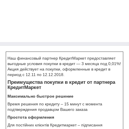
Наш финансовый партнер КредитМаркет предоставляет
выгодные условия покупки в кредит — 3 месяца под 0,01%!
Акция действует на покупки, оформленные в кредит в
период с 12.11 по 12.12.2018.
Преимущества покупки в кредит от партнера
КредитМаркет
Максимально быстрое решение
Время решения по кредиту – 15 минут с момента
подтверждения продавцом Вашего заказа
Простота оформления
Для постійних клієнтів Кредитмаркет – підписання