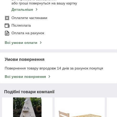
або гроші повернуться на вашу картку
Детальніше
Оплатити частинами
Післяплата
Оплата на рахунок
Всі умови оплати
Умови повернення
Повернення товару впродовж 14 днів за рахунок покупця
Всі умови повернення
Подібні товари компанії