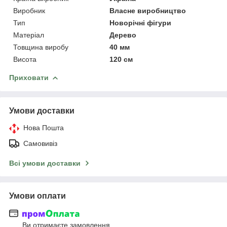
Виробник
Власне виробництво
Тип
Новорічні фігури
Матеріал
Дерево
Товщина виробу
40 мм
Висота
120 см
Приховати
Умови доставки
Нова Пошта
Самовивіз
Всі умови доставки
Умови оплати
Ви отримаєте замовлення