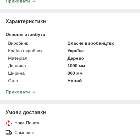
Приховати
Характеристики
Основні атрибути
Виробник
Власне виробництво
Країна виробник
Україна
Матеріал
Дерево
Довжина
1000 мм
Ширина
800 мм
Стан
Новий
Приховати
Умови доставки
Нова Пошта
Самовивіз