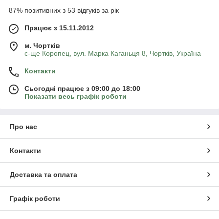
87% позитивних з 53 відгуків за рік
Працює з 15.11.2012
м. Чортків
с-ще Коропец, вул. Марка Каганьця 8, Чортків, Україна
Контакти
Сьогодні працює з 09:00 до 18:00
Показати весь графік роботи
Про нас
Контакти
Доставка та оплата
Графік роботи