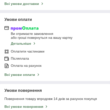
Всі умови доставки
Умови оплати
Ви отримаєте замовлення
або гроші повернуться на вашу картку
Детальніше
Оплатити частинами
Післяплата
Оплата на рахунок
Всі умови оплати
Умови повернення
Повернення товару впродовж 14 днів за рахунок покупця
Всі умови повернення