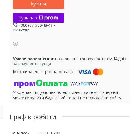
Купити
Купити з
+380 (67) 560-48-49
Київстар
повернення товару протягом 14 днів
за рахунок покупця
У компанії підключені електронні платежі. Тепер ви
можете купити будь-який товар не покидаючи сайту.
Графік роботи
Понеділок
09:00
18:00