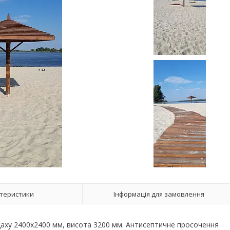
теристики
Інформація для замовлення
 даху 2400x2400 мм, висота 3200 мм. Антисептичне просочення