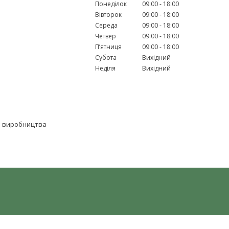
Понеділок
09:00
18:00
Вівторок
09:00
18:00
Середа
09:00
18:00
Четвер
09:00
18:00
Пʼятниця
09:00
18:00
Субота
Вихідний
Неділя
Вихідний
о виробництва